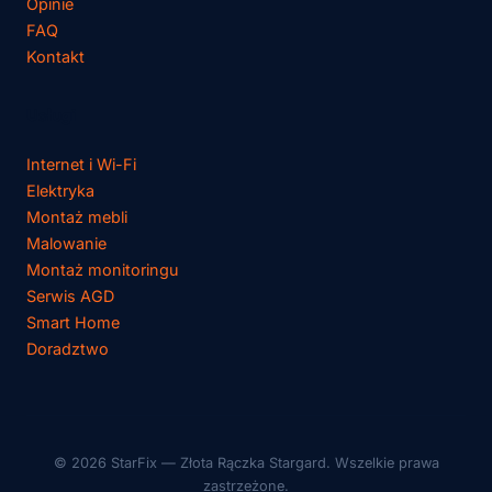
Opinie
FAQ
Kontakt
Usługi
Internet i Wi-Fi
Elektryka
Montaż mebli
Malowanie
Montaż monitoringu
Serwis AGD
Smart Home
Doradztwo
© 2026 StarFix — Złota Rączka Stargard. Wszelkie prawa
zastrzeżone.