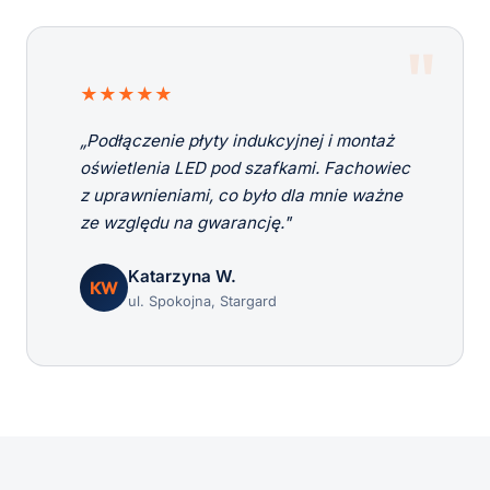
★★★★★
„Podłączenie płyty indukcyjnej i montaż
oświetlenia LED pod szafkami. Fachowiec
z uprawnieniami, co było dla mnie ważne
ze względu na gwarancję."
Katarzyna W.
KW
ul. Spokojna, Stargard