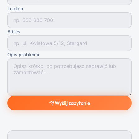
Telefon
Adres
Opis problemu
Wyślij zapytanie