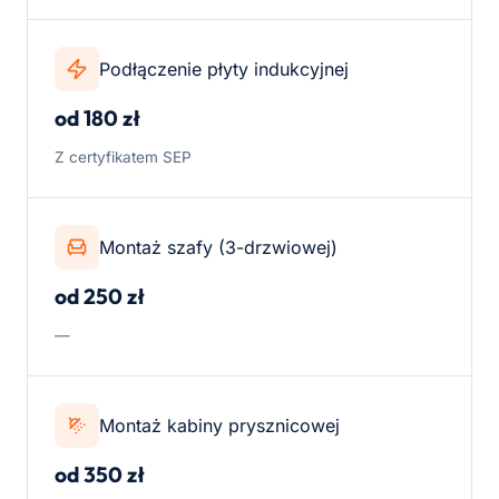
Podłączenie płyty indukcyjnej
od 180 zł
Z certyfikatem SEP
Montaż szafy (3-drzwiowej)
od 250 zł
—
Montaż kabiny prysznicowej
od 350 zł