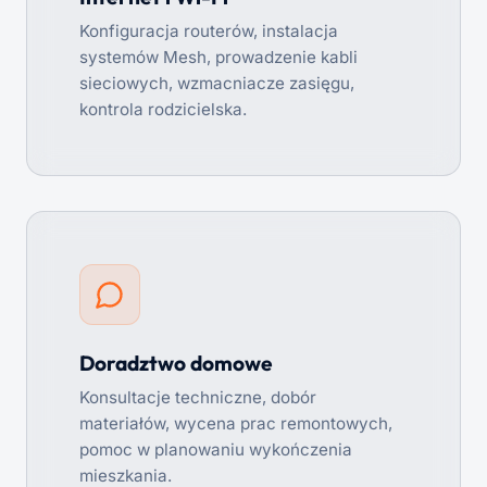
Konfiguracja routerów, instalacja
systemów Mesh, prowadzenie kabli
sieciowych, wzmacniacze zasięgu,
kontrola rodzicielska.
Doradztwo domowe
Konsultacje techniczne, dobór
materiałów, wycena prac remontowych,
pomoc w planowaniu wykończenia
mieszkania.