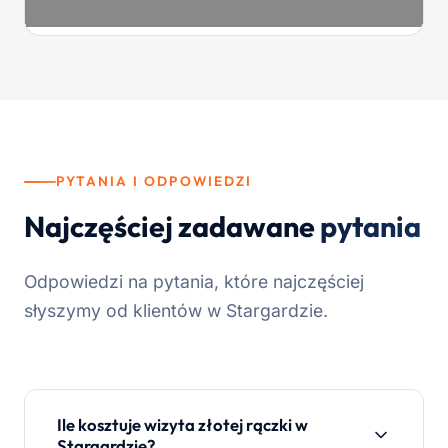
PYTANIA I ODPOWIEDZI
Najczęściej zadawane
pytania
Odpowiedzi na pytania, które najczęściej
słyszymy od klientów w Stargardzie.
Ile kosztuje wizyta złotej rączki w
Stargardzie?