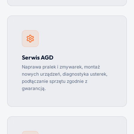
Serwis AGD
Naprawa pralek i zmywarek, montaż
nowych urządzeń, diagnostyka usterek,
podłączanie sprzętu zgodnie z
gwarancją.