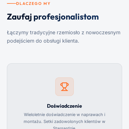
DLACZEGO MY
Zaufaj
profesjonalistom
Łączymy tradycyjne rzemiosło z nowoczesnym
podejściem do obsługi klienta.
Doświadczenie
Wieloletnie doświadczenie w naprawach i
montażu. Setki zadowolonych klientów w
Stargardzie.