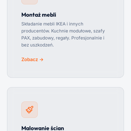
Montaż mebli
Składanie mebli IKEA i innych
producentów. Kuchnie modułowe, szafy
PAX, zabudowy, regały. Profesjonalnie i
bez uszkodzeń.
Zobacz →
Malowanie ścian