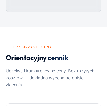
PRZEJRZYSTE CENY
Orientacyjny
cennik
Uczciwe i konkurencyjne ceny. Bez ukrytych
kosztów — dokładna wycena po opisie
zlecenia.