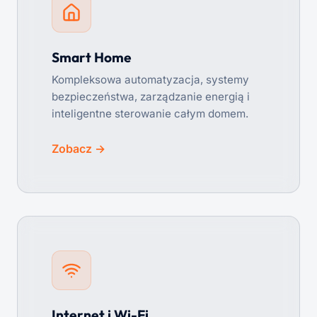
Smart Home
Kompleksowa automatyzacja, systemy
bezpieczeństwa, zarządzanie energią i
inteligentne sterowanie całym domem.
Zobacz →
Internet i Wi-Fi