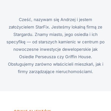
Cześć, nazywam się Andrzej i jestem
założycielem StarFix. Jesteśmy lokalną firmą ze
Stargardu. Znamy miasto, jego osiedla i ich
specyfikę — od starszych kamienic w centrum po
nowoczesne inwestycje deweloperskie jak
Osiedle Perseusza czy Griffin House.
Obsługujemy zarówno właścicieli mieszkań, jak i
firmy zarządzające nieruchomościami.