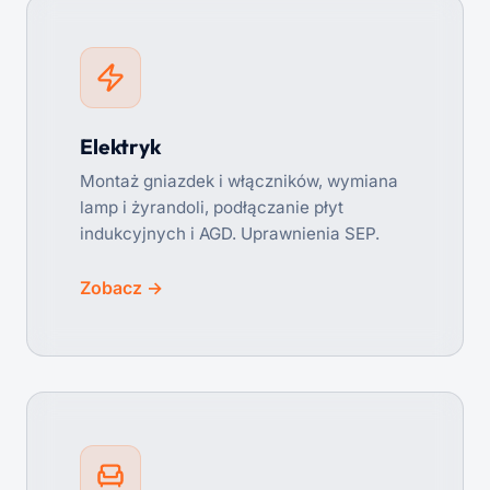
Elektryk
Montaż gniazdek i włączników, wymiana
lamp i żyrandoli, podłączanie płyt
indukcyjnych i AGD. Uprawnienia SEP.
Zobacz →