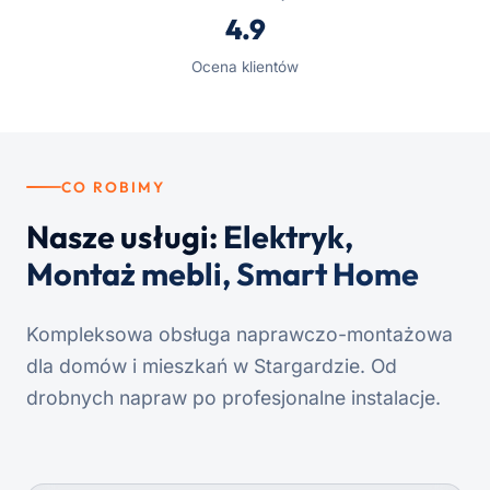
4.9
Ocena klientów
CO ROBIMY
Nasze usługi:
Elektryk,
Montaż mebli, Smart Home
Kompleksowa obsługa naprawczo-montażowa
dla domów i mieszkań w Stargardzie. Od
drobnych napraw po profesjonalne instalacje.