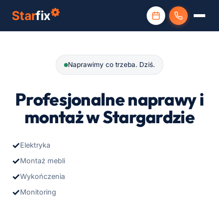
Naprawimy co trzeba. Dziś.
Profesjonalne naprawy i
montaż
w Stargardzie
Elektryka
Montaż mebli
Wykończenia
Monitoring