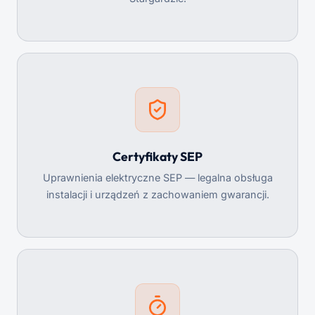
Certyfikaty SEP
Uprawnienia elektryczne SEP — legalna obsługa
instalacji i urządzeń z zachowaniem gwarancji.