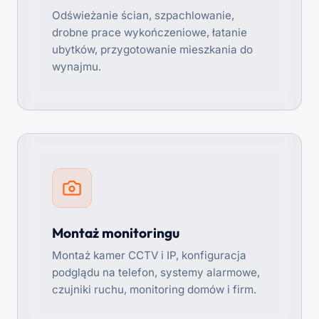
Odświeżanie ścian, szpachlowanie,
drobne prace wykończeniowe, łatanie
ubytków, przygotowanie mieszkania do
wynajmu.
Montaż monitoringu
Montaż kamer CCTV i IP, konfiguracja
podglądu na telefon, systemy alarmowe,
czujniki ruchu, monitoring domów i firm.