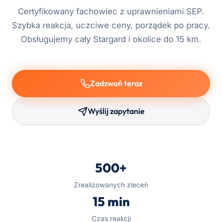
Certyfikowany fachowiec z uprawnieniami SEP.
Szybka reakcja, uczciwe ceny, porządek po pracy.
Obsługujemy cały Stargard i okolice do 15 km.
Zadzwoń teraz
Wyślij zapytanie
500+
Zrealizowanych zleceń
15 min
Czas reakcji