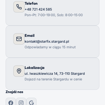
Telefon
+48 721 424 585
Pon–Pt: 7:00–19:00, Sob: 8:00–15:00
Email
kontakt@starfix.stargard.pl
Odpowiadamy w ciągu 15 minut
Lokalizacja
ul. Iwaszkiewicza 14, 73-110 Stargard
Dojazd na terenie Stargardu w cenie
Znajdź nas