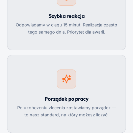
Szybka reakcja
Odpowiadamy w ciągu 15 minut. Realizacja często
tego samego dnia. Priorytet dla awarii.
Porządek po pracy
Po ukończeniu zlecenia zostawiamy porządek —
to nasz standard, na który możesz liczyć.